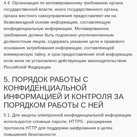
4.4. Организация по мотивированному требованию органа
государственной власти, иного государственного органа,
органа местного самоуправления предоставляет им на
безвозмездной основе информацию, составляющую
конфиденциальную информацию. Мотивированное
требование должно быть подписано уполномоченным
должностным лицом, содержать указание цели и правового
основания затребования информации, составляющей
коммерческую тайну, и срок предоставления этой информации,
если иное не установлено действующим законодательством
Российской Федерации.
5. ПОРЯДОК РАБОТЫ С
КОНФИДЕНЦИАЛЬНОЙ
ИНФОРМАЦИЕЙ И КОНТРОЛЯ ЗА
ПОРЯДКОМ РАБОТЫ С НЕЙ
5.1. Для защиты электронной конфиденциальной информации
используются сложные пароли, HTTPS - расширение
протокола HTTP для поддержки шифрования в целях
повышения безопасности.