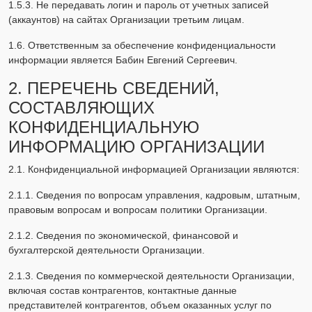
1.5.3. Не передавать логин и пароль от учетных записей
(аккаунтов) на сайтах Организации третьим лицам.
1.6. Ответственным за обеспечение конфиденциальности
информации является Бабин Евгений Сергеевич.
2. ПЕРЕЧЕНЬ СВЕДЕНИЙ,
СОСТАВЛЯЮЩИХ
КОНФИДЕНЦИАЛЬНУЮ
ИНФОРМАЦИЮ ОРГАНИЗАЦИИ
2.1. Конфиденциальной информацией Организации являются:
2.1.1. Сведения по вопросам управления, кадровым, штатным,
правовым вопросам и вопросам политики Организации.
2.1.2. Сведения по экономической, финансовой и
бухгалтерской деятельности Организации.
2.1.3. Сведения по коммерческой деятельности Организации,
включая состав контрагентов, контактные данные
представителей контрагентов, объем оказанных услуг по