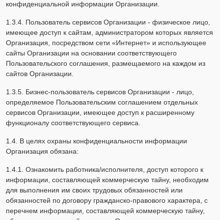
конфиденциальной информации Организации.
1.3.4. Пользователь сервисов Организации - физическое лицо,
имеющее доступ к сайтам, администратором которых является
Организация, посредством сети «Интернет» и использующее
сайты Организации на основании соответствующего
Пользовательского соглашения, размещаемого на каждом из
сайтов Организации.
1.3.5. Бизнес-пользователь сервисов Организации - лицо,
определяемое Пользовательским соглашением отдельных
сервисов Организации, имеющее доступ к расширенному
функционалу соответствующего сервиса.
1.4. В целях охраны конфиденциальности информации
Организация обязана:
1.4.1. Ознакомить работника/исполнителя, доступ которого к
информации, составляющей коммерческую тайну, необходим
для выполнения им своих трудовых обязанностей или
обязанностей по договору гражданско-правового характера, с
перечнем информации, составляющей коммерческую тайну,