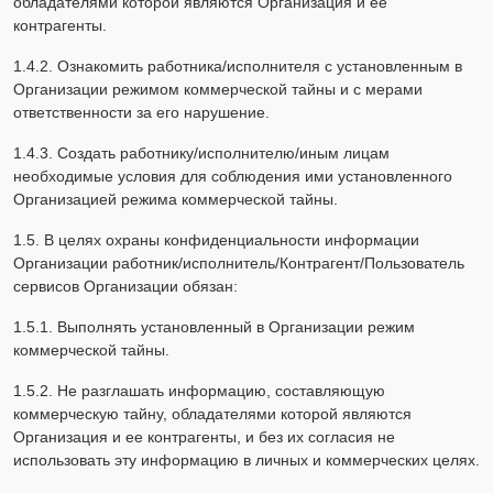
обладателями которой являются Организация и ее
контрагенты.
1.4.2. Ознакомить работника/исполнителя с установленным в
Организации режимом коммерческой тайны и с мерами
ответственности за его нарушение.
1.4.3. Создать работнику/исполнителю/иным лицам
необходимые условия для соблюдения ими установленного
Организацией режима коммерческой тайны.
1.5. В целях охраны конфиденциальности информации
Организации работник/исполнитель/Контрагент/Пользователь
сервисов Организации обязан:
1.5.1. Выполнять установленный в Организации режим
коммерческой тайны.
1.5.2. Не разглашать информацию, составляющую
коммерческую тайну, обладателями которой являются
Организация и ее контрагенты, и без их согласия не
использовать эту информацию в личных и коммерческих целях.