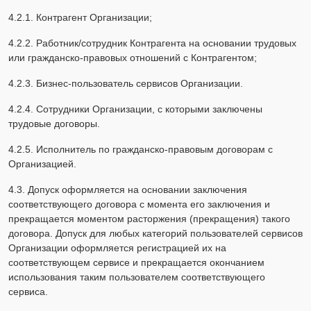
4.2.1. Контрагент Организации;
4.2.2. Работник/сотрудник Контрагента на основании трудовых
или гражданско-правовых отношений с Контрагентом;
4.2.3. Бизнес-пользователь сервисов Организации.
4.2.4. Сотрудники Организации, с которыми заключены
трудовые договоры.
4.2.5. Исполнитель по гражданско-правовым договорам с
Организацией.
4.3. Допуск оформляется на основании заключения
соответствующего договора с момента его заключения и
прекращается моментом расторжения (прекращения) такого
договора. Допуск для любых категорий пользователей сервисов
Организации оформляется регистрацией их на
соответствующем сервисе и прекращается окончанием
использования таким пользователем соответствующего
сервиса.