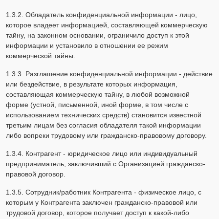
1.3.2. Обладатель конфиденциальной информации - лицо,
которое владеет информацией, составляющей коммерческую
тайну, на законном основании, ограничило доступ к этой
информации и установило в отношении ее режим
коммерческой тайны.
1.3.3. Разглашение конфиденциальной информации - действие
или бездействие, в результате которых информация,
составляющая коммерческую тайну, в любой возможной
форме (устной, письменной, иной форме, в том числе с
использованием технических средств) становится известной
третьим лицам без согласия обладателя такой информации
либо вопреки трудовому или гражданско-правовому договору.
1.3.4. Контрагент - юридическое лицо или индивидуальный
предприниматель, заключивший с Организацией гражданско-
правовой договор.
1.3.5. Сотрудник/работник Контрагента - физическое лицо, с
которым у Контрагента заключен гражданско-правовой или
трудовой договор, которое получает доступ к какой-либо