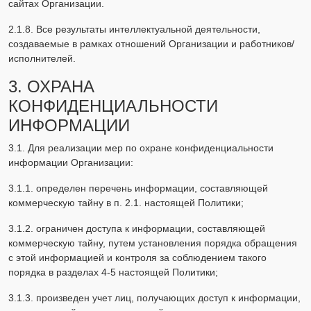
сайтах Организации.
2.1.8. Все результаты интеллектуальной деятельности,
создаваемые в рамках отношений Организации и работников/
исполнителей.
3. ОХРАНА
КОНФИДЕНЦИАЛЬНОСТИ
ИНФОРМАЦИИ
3.1. Для реализации мер по охране конфиденциальности
информации Организации:
3.1.1. определен перечень информации, составляющей
коммерческую тайну в п. 2.1. настоящей Политики;
3.1.2. ограничен доступа к информации, составляющей
коммерческую тайну, путем установления порядка обращения
с этой информацией и контроля за соблюдением такого
порядка в разделах 4-5 настоящей Политики;
3.1.3. произведен учет лиц, получающих доступ к информации,