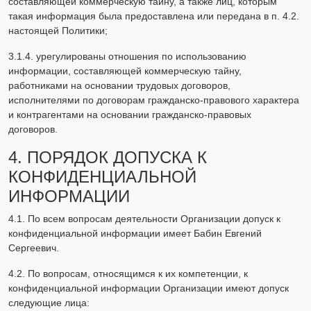
составляющей коммерческую тайну, а также лиц, которым
такая информация была предоставлена или передана в п. 4.2.
настоящей Политики;
3.1.4. урегулированы отношения по использованию
информации, составляющей коммерческую тайну,
работниками на основании трудовых договоров,
исполнителями по договорам гражданско-правового характера
и контрагентами на основании гражданско-правовых
договоров.
4. ПОРЯДОК ДОПУСКА К
КОНФИДЕНЦИАЛЬНОЙ
ИНФОРМАЦИИ
4.1. По всем вопросам деятельности Организации допуск к
конфиденциальной информации имеет Бабин Евгений
Сергеевич.
4.2. По вопросам, относящимся к их компетенции, к
конфиденциальной информации Организации имеют допуск
следующие лица: