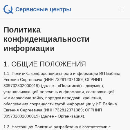
Сервисные центры
Политика
конфиденциальности
информации
1. ОБЩИЕ ПОЛОЖЕНИЯ
1.1. Политика конфиденциальности информации ИП Бабина
Евгения Сергеевича (ИНН 732812371089; ОГРНИП
309732802000019) (далее - «Политика») - документ,
устанавливающий перечень информации, составляющей
коммерческую тайну, порядок передачи, хранения,
обеспечения сохранности такой информации у ИП Бабина
Евгения Сергеевича (ИНН 732812371089; ОГРНИП
309732802000019) (далее - Организация).
1.2. Настоящая Политика разработана в соответствии с