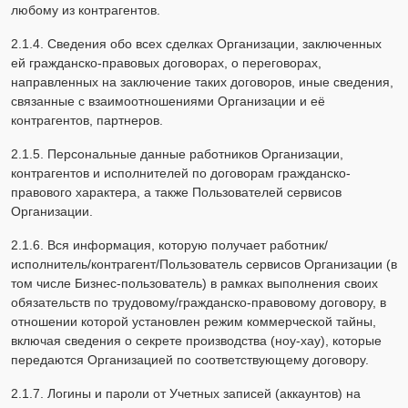
любому из контрагентов.
2.1.4. Сведения обо всех сделках Организации, заключенных
ей гражданско-правовых договорах, о переговорах,
направленных на заключение таких договоров, иные сведения,
связанные с взаимоотношениями Организации и её
контрагентов, партнеров.
2.1.5. Персональные данные работников Организации,
контрагентов и исполнителей по договорам гражданско-
правового характера, а также Пользователей сервисов
Организации.
2.1.6. Вся информация, которую получает работник/
исполнитель/контрагент/Пользователь сервисов Организации (в
том числе Бизнес-пользователь) в рамках выполнения своих
обязательств по трудовому/гражданско-правовому договору, в
отношении которой установлен режим коммерческой тайны,
включая сведения о секрете производства (ноу-хау), которые
передаются Организацией по соответствующему договору.
2.1.7. Логины и пароли от Учетных записей (аккаунтов) на