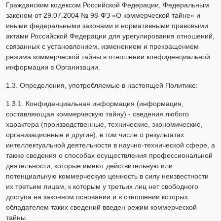
Гражданским кодексом Российской Федерации, Федеральным
законом от 29.07.2004 № 98-ФЗ «О коммерческой тайне» и
иными федеральными законами и нормативными правовыми
актами Российской Федерации для урегулирования отношений,
связанных с установлением, изменением и прекращением
режима коммерческой тайны в отношении конфиденциальной
информации в Организации.
1.3. Определения, употребляемые в настоящей Политике:
1.3.1. Конфиденциальная информация (информация,
составляющая коммерческую тайну) - сведения любого
характера (производственные, технические, экономические,
организационные и другие), в том числе о результатах
интеллектуальной деятельности в научно-технической сфере, а
также сведения о способах осуществления профессиональной
деятельности, которые имеют действительную или
потенциальную коммерческую ценность в силу неизвестности
их третьим лицам, к которым у третьих лиц нет свободного
доступа на законном основании и в отношении которых
обладателем таких сведений введен режим коммерческой
тайны.