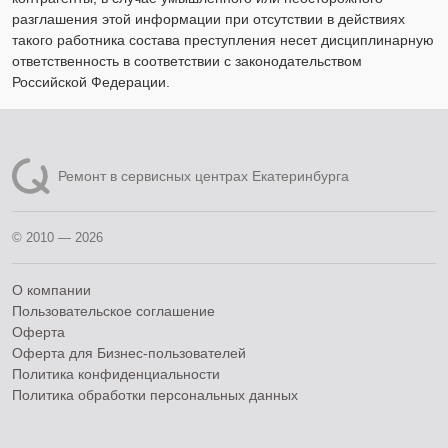
разглашения этой информации при отсутствии в действиях
такого работника состава преступления несет дисциплинарную
ответственность в соответствии с законодательством
Российской Федерации.
Ремонт в сервисных центрах Екатеринбурга
© 2010 — 2026
О компании
Пользовательское соглашение
Оферта
Оферта для Бизнес-пользователей
Политика конфиденциальности
Политика обработки персональных данных