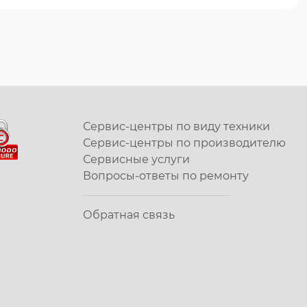
Сервис-центры по виду техники
Сервис-центры по производителю
Сервисные услуги
Вопросы-ответы по ремонту
Обратная связь