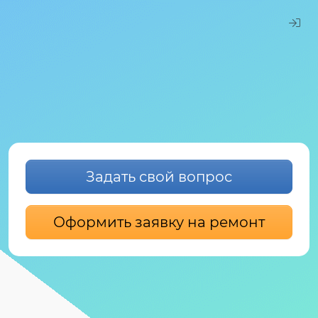
Задать свой вопрос
Оформить заявку на ремонт