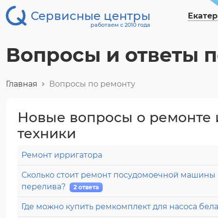
Сервисные центры
Екатер
работаем с 2010 года
Вопросы и ответы 
Главная
Вопросы по ремонту
Новые вопросы о ремонте 
техники
Ремонт ирригатора
Сколько стоит ремонт посудомоечной машины 
перелива?
2 ответа
Где можно купить ремкомплект для насоса бел