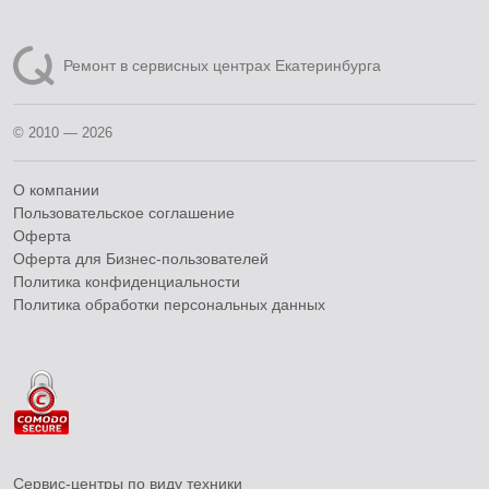
Ремонт в сервисных центрах Екатеринбурга
© 2010 — 2026
О компании
Пользовательское соглашение
Оферта
Оферта для Бизнес-пользователей
Политика конфиденциальности
Политика обработки персональных данных
Сервис-центры по виду техники