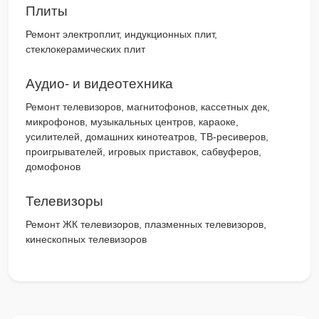
Плиты
Ремонт электроплит, индукционных плит,
стеклокерамических плит
Аудио- и видеотехника
Ремонт телевизоров, магнитофонов, кассетных дек,
микрофонов, музыкальных центров, караоке,
усилителей, домашних кинотеатров, ТВ-ресиверов,
проигрывателей, игровых приставок, сабвуферов,
домофонов
Телевизоры
Ремонт ЖК телевизоров, плазменных телевизоров,
кинескопных телевизоров