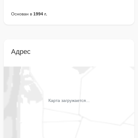
Основан в
1994 г.
Адрес
Карта загружается...