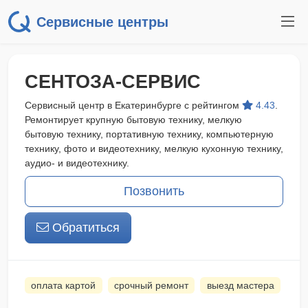
Сервисные центры
СЕНТОЗА-СЕРВИС
Сервисный центр в Екатеринбурге с рейтингом
4.43
.
Ремонтирует крупную бытовую технику, мелкую
бытовую технику, портативную технику, компьютерную
технику, фото и видеотехнику, мелкую кухонную технику,
аудио- и видеотехнику.
Позвонить
Обратиться
оплата картой
срочный ремонт
выезд мастера