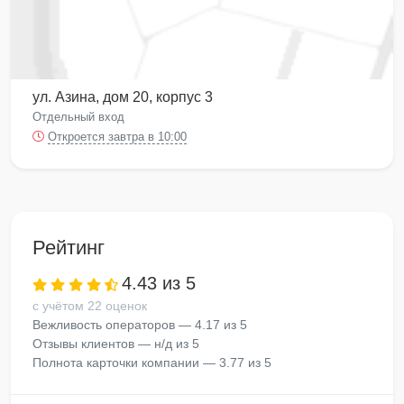
ул. Азина, дом 20, корпус 3
Отдельный вход
Откроется завтра в 10:00
Рейтинг
4.43 из 5
с учётом 22 оценок
Вежливость операторов — 4.17 из 5
Отзывы клиентов — н/д из 5
Полнота карточки компании — 3.77 из 5