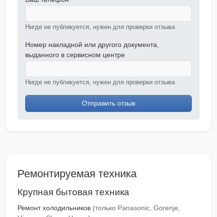
Нигде не публикуется, нужен для проверки отзыва
Номер накладной или другого документа,
выданного в сервисном центре
Нигде не публикуется, нужен для проверки отзыва
Отправить отзыв
Ремонтируемая техника
Крупная бытовая техника
Ремонт холодильников
(только Panasonic, Gorenje,