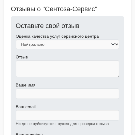
Отзывы о "Сентоза-Сервис"
Оставьте свой отзыв
Оценка качества услуг сервисного центра
Отзыв
Ваше имя
Ваш email
Нигде не публикуется, нужен для проверки отзыва
Ваш телефон