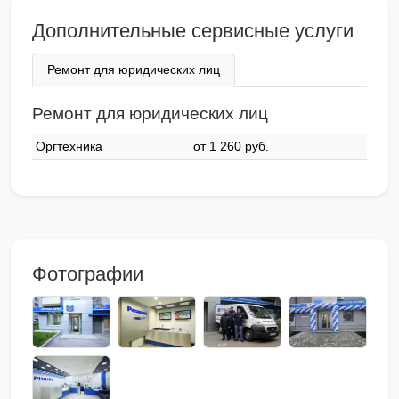
Дополнительные сервисные услуги
Ремонт для юридических лиц
Ремонт для юридических лиц
Оргтехника
от 1 260 pyб.
Фотографии