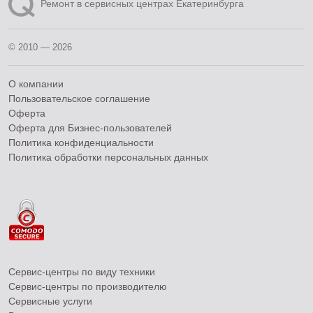
Ремонт в сервисных центрах Екатеринбурга
© 2010 — 2026
О компании
Пользовательское соглашение
Оферта
Оферта для Бизнес-пользователей
Политика конфиденциальности
Политика обработки персональных данных
Сервис-центры по виду техники
Сервис-центры по производителю
Сервисные услуги