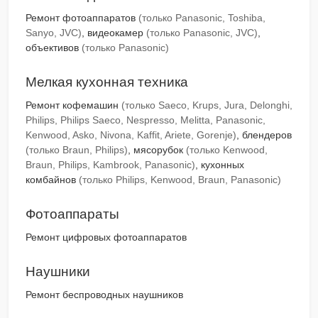
Ремонт фотоаппаратов
(только Panasonic, Toshiba,
Sanyo, JVC)
, видеокамер
(только Panasonic, JVC)
,
объективов
(только Panasonic)
Мелкая кухонная техника
Ремонт кофемашин
(только Saeco, Krups, Jura, Delonghi,
Philips, Philips Saeco, Nespresso, Melitta, Panasonic,
Kenwood, Asko, Nivona, Kaffit, Ariete, Gorenje)
, блендеров
(только Braun, Philips)
, мясорубок
(только Kenwood,
Braun, Philips, Kambrook, Panasonic)
, кухонных
комбайнов
(только Philips, Kenwood, Braun, Panasonic)
Фотоаппараты
Ремонт цифровых фотоаппаратов
Наушники
Ремонт беспроводных наушников