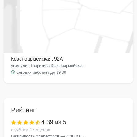
Красноармейская, 92А
угол улиц Тверитина-Красноармейская
Сегодня работает до 19:00
Рейтинг
4.39 из 5
с учётом 17 оценок
Вежливость операторов — 3.40 из 5