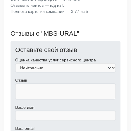
Отзывы клиентов — н/д из 5
Полнота карточки компании — 3.77 из 5
Отзывы о "MBS-URAL"
Оставьте свой отзыв
Оценка качества услуг сервисного центра
Отзыв
Ваше имя
Ваш email