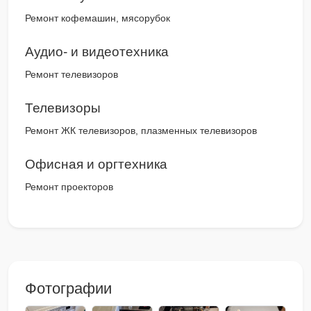
Ремонт кофемашин, мясорубок
Аудио- и видеотехника
Ремонт телевизоров
Телевизоры
Ремонт ЖК телевизоров, плазменных телевизоров
Офисная и оргтехника
Ремонт проекторов
Фотографии