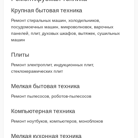
Крупная бытовая техника
Ремонт стиральных машин, холодильников,
посудомоечных машин, микроволновок, варочных
панелей, плит, духовых шкафов, вытяжек, сушильных
машин
Плиты
Ремонт электроплит, индукционных плит,
стеклокерамических плит
Мелкая бытовая техника
Ремонт пылесосов, роботов-пылесосов
Компьютерная техника
Ремонт ноутбуков, компьютеров, моноблоков
Мелкая кухонная техника