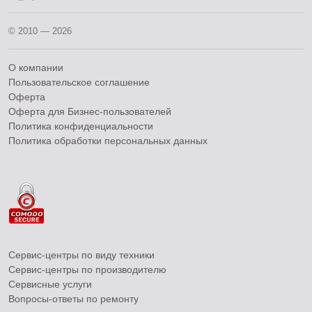
© 2010 — 2026
О компании
Пользовательское соглашение
Оферта
Оферта для Бизнес-пользователей
Политика конфиденциальности
Политика обработки персональных данных
Сервис-центры по виду техники
Сервис-центры по производителю
Сервисные услуги
Вопросы-ответы по ремонту