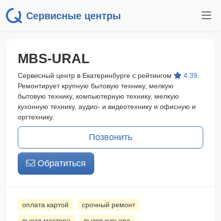
Сервисные центры
MBS-URAL
Сервисный центр в Екатеринбурге с рейтингом
4.39
.
Ремонтирует крупную бытовую технику, мелкую
бытовую технику, компьютерную технику, мелкую
кухонную технику, аудио- и видеотехнику и офисную и
оргтехнику.
Позвонить
Обратиться
оплата картой
срочный ремонт
выезд мастера
вызов курьера