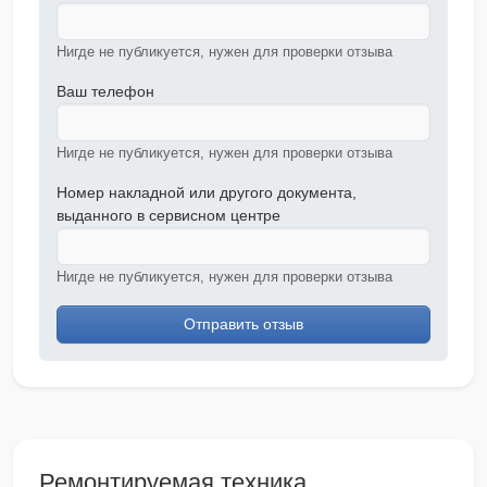
Нигде не публикуется, нужен для проверки отзыва
Ваш телефон
Нигде не публикуется, нужен для проверки отзыва
Номер накладной или другого документа,
выданного в сервисном центре
Нигде не публикуется, нужен для проверки отзыва
Отправить отзыв
Ремонтируемая техника