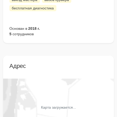
бесплатная диагностика
Основан в
2018 г.
5
сотрудников
Адрес
Карта загружается...