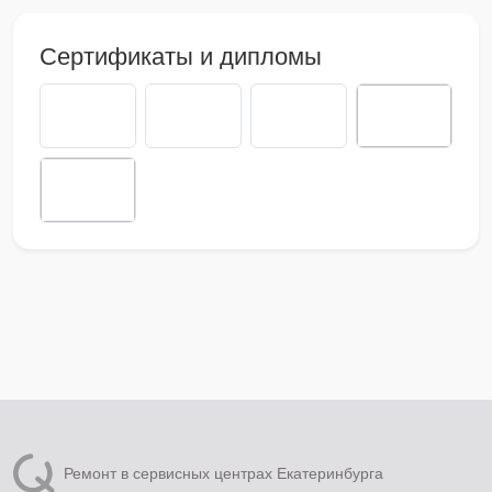
Сертификаты и дипломы
Ремонт в сервисных центрах Екатеринбурга