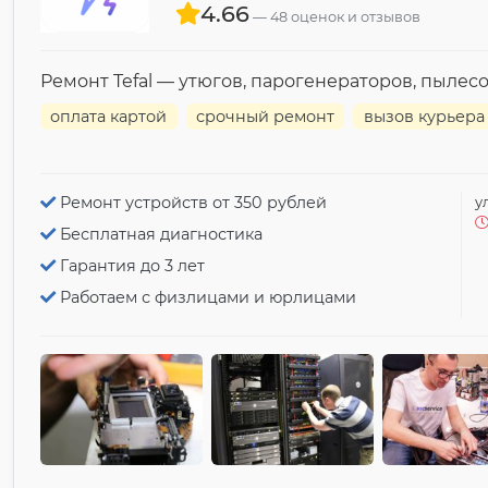
4.66
48 оценок и отзывов
Ремонт Tefal — утюгов, парогенераторов, пылес
оплата картой
срочный ремонт
вызов курьера
Ремонт устройств от 350 рублей
у
Бесплатная диагностика
Гарантия до 3 лет
Работаем с физлицами и юрлицами