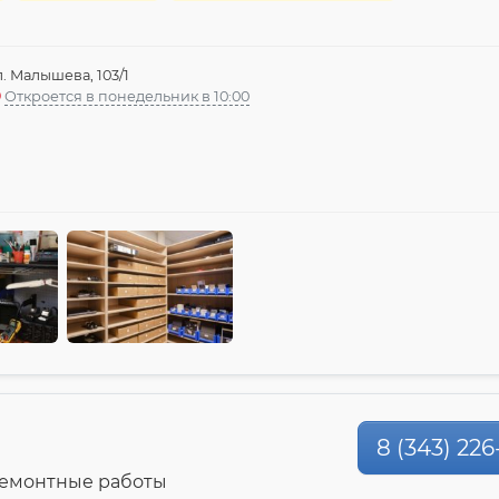
л. Малышева, 103/1
Откроется в понедельник в 10:00
8 (343) 226
ремонтные работы