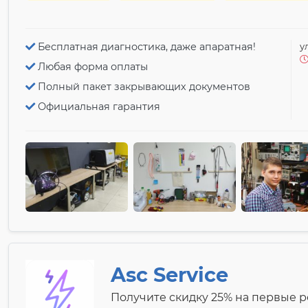
Бесплатная диагностика, даже апаратная!
у
Любая форма оплаты
Полный пакет закрывающих документов
Официальная гарантия
Asc Service
Получите скидку 25% на первые 