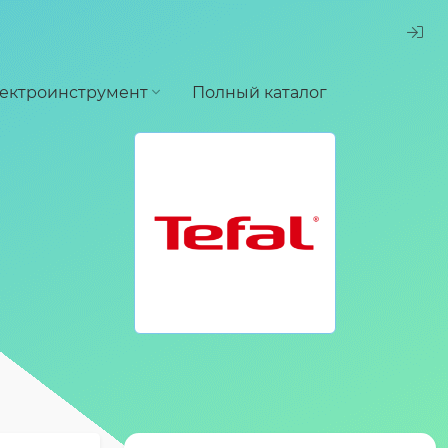
ектроинструмент
Полный каталог