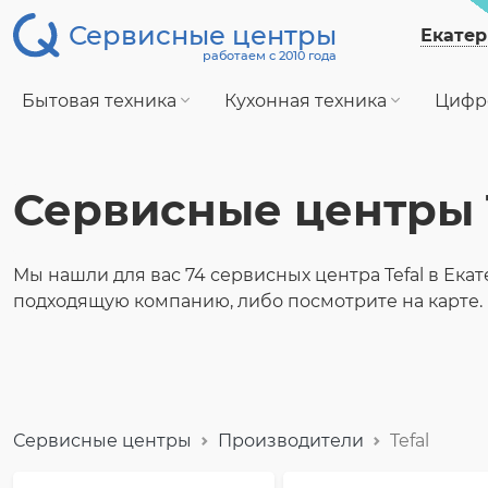
Сервисные центры
Екатер
работаем с 2010 года
Бытовая техника
Кухонная техника
Цифр
Сервисные центры 
Мы нашли для вас 74 сервисных центра Tefal в Ека
подходящую компанию, либо посмотрите на карте.
Сервисные центры
Производители
Tefal