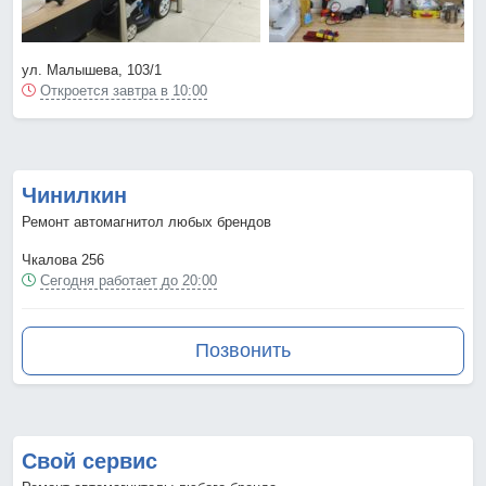
ул. Малышева, 103/1
Откроется завтра в 10:00
Чинилкин
Ремонт автомагнитол любых брендов
Чкалова 256
Сегодня работает до 20:00
Позвонить
Свой сервис