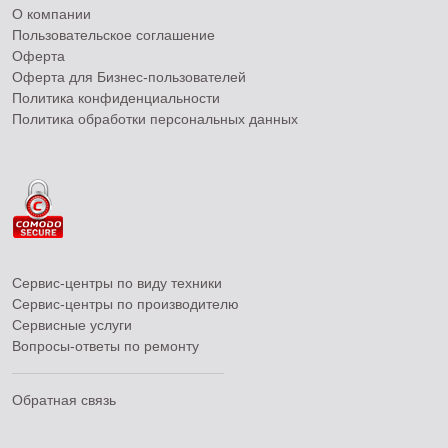
О компании
Пользовательское соглашение
Оферта
Оферта для Бизнес-пользователей
Политика конфиденциальности
Политика обработки персональных данных
Сервис-центры по виду техники
Сервис-центры по производителю
Сервисные услуги
Вопросы-ответы по ремонту
Обратная связь