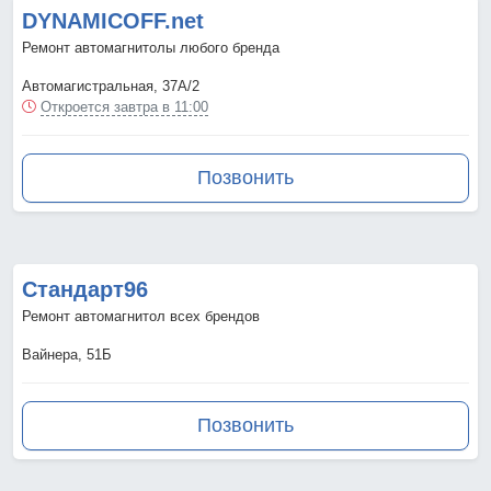
DYNAMICOFF.net
Ремонт автомагнитолы любого бренда
Автомагистральная, 37А/2
Откроется завтра в 11:00
Позвонить
Стандарт96
Ремонт автомагнитол всех брендов
Вайнера, 51Б
Позвонить