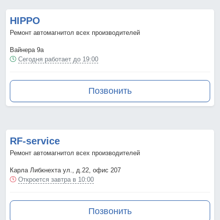
HIPPO
Ремонт автомагнитол всех производителей
Вайнера 9а
Сегодня работает до 19:00
Позвонить
RF-service
Ремонт автомагнитол всех производителей
Карла Либкнехта ул., д.22, офис 207
Откроется завтра в 10:00
Позвонить