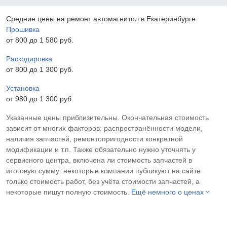
Средние цены на ремонт автомагнитол в Екатеринбурге
Прошивка
от 800 до 1 580 pyб.
Раскодировка
от 800 до 1 300 pyб.
Установка
от 980 до 1 300 pyб.
Указанные цены приблизительны. Окончательная стоимость
зависит от многих факторов: распространённости модели,
наличия запчастей, ремонтопригодности конкретной
модификации и т.п. Также обязательно нужно уточнять у
сервисного центра, включена ли стоимость запчастей в
итоговую сумму: некоторые компании публикуют на сайте
только стоимость работ, без учёта стоимости запчастей, а
некоторые пишут полную стоимость.
Ещё немного о ценах