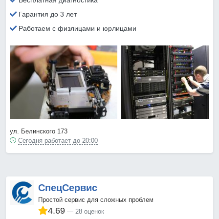
Бесплатная диагностика
Гарантия до 3 лет
Работаем с физлицами и юрлицами
ул. Белинского 173
Сегодня работает до 20:00
СпецСервис
Простой сервис для сложных проблем
4.69
28 оценок