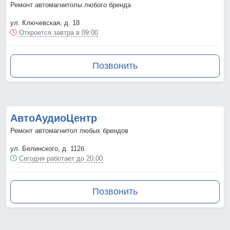
Ремонт автомагнитолы любого бренда
ул. Ключевская, д. 18
Откроется завтра в 09:00
Позвонить
АвтоАудиоЦентр
Ремонт автомагнитол любых брендов
ул. Белинского, д. 112б
Сегодня работает до 20:00
Позвонить