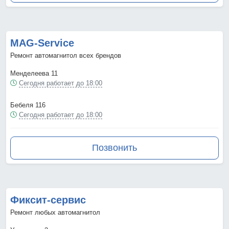
MAG-Service
Ремонт автомагнитол всех брендов
Менделеева 11
Сегодня работает до 18:00
Бебеля 116
Сегодня работает до 18:00
Позвонить
Фиксит-сервис
Ремонт любых автомагнитол