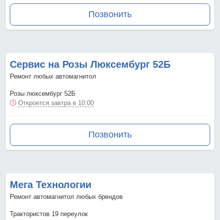
Позвонить
Сервис на Розы Люксембург 52Б
Ремонт любых автомагнитол
Розы люксембург 52Б
Откроется завтра в 10:00
Позвонить
Мега Технологии
Ремонт автомагнитол любых брендов
Трактористов 19 переулок