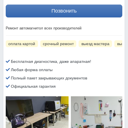
Позвонить
Ремонт автомагнитол всех производителей
оплата картой
срочный ремонт
выезд мастера
вызов
Бесплатная диагностика, даже апаратная!
Любая форма оплаты
Полный пакет закрывающих документов
Официальная гарантия