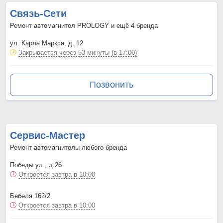
Связь-Сети
Ремонт автомагнитол PROLOGY и ещё 4 бренда
ул. Карла Маркса, д. 12
Закрывается через 53 минуты (в 17:00)
Позвонить
Сервис-Мастер
Ремонт автомагнитолы любого бренда
Победы ул., д.26
Откроется завтра в 10:00
Бебеля 162/2
Откроется завтра в 10:00