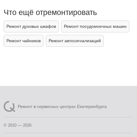
Что ещё отремонтировать
Ремонт духовых шкафов
Ремонт посудомоечных машин
Ремонт чайников
Ремонт автосигнализаций
Ремонт в сервисных центрах Екатеринбурга
© 2010 — 2026