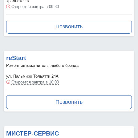
Уральская 3
Откроется завтра в 09:30
Позвонить
reStart
Ремонт автомагнитолы любого бренда
ул. Пальмиро Тольятти 24А
Откроется завтра в 10:00
Позвонить
МИСТЕР-СЕРВИС