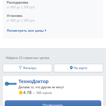
Раскодировка
от 800 до 1 300 pyб.
Установка
от 980 до 1 300 pyб.
Посмотреть все цены
Найдено 22 сервисных центра
Фильтры
На карте
ТехноДоктор
Делаем то, что другие не могут
4.78
988 оценок
Позвонить