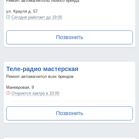
Ремонт автомагнитолы любого бренда
ул. Крауля д. 57
Сегодня работает до 19:00
Позвонить
Теле-радио мастерская
Ремонт автомагнитол всех брендов
Маневровая, 9
Откроется завтра в 10:00
Позвонить