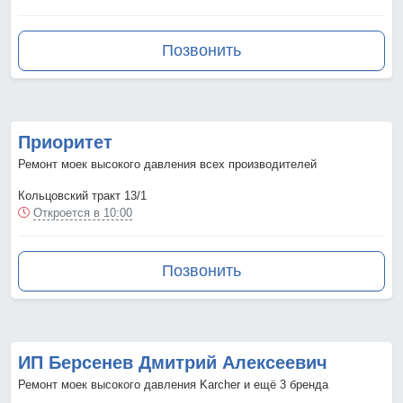
Позвонить
Приоритет
Ремонт моек высокого давления всех производителей
Кольцовский тракт 13/1
Откроется в 10:00
Позвонить
ИП Берсенев Дмитрий Алексеевич
Ремонт моек высокого давления Karcher и ещё 3 бренда