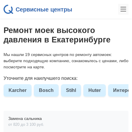
Сервисные центры
Ремонт моек высокого
давления в Екатеринбурге
Мы нашли 19 сервисных центров по ремонту автомоек:
выберите подходящую компанию, ознакомьтесь с ценами, либо
посмотрите на карте.
Уточните для наилучшего поиска:
Karcher
Bosch
Stihl
Huter
Интерс
Замена сальника
от 820 до 3 100 pyб.