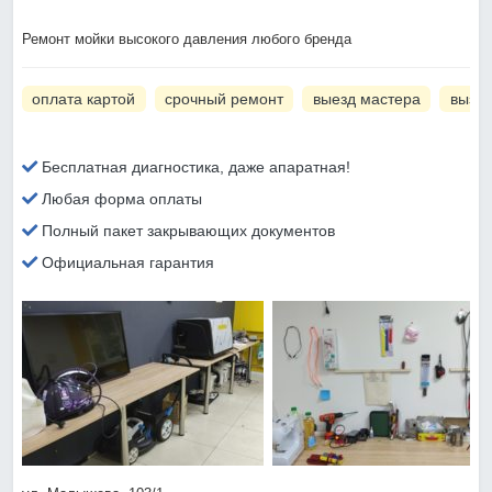
Ремонт мойки высокого давления любого бренда
оплата картой
срочный ремонт
выезд мастера
вызов
Бесплатная диагностика, даже апаратная!
Любая форма оплаты
Полный пакет закрывающих документов
Официальная гарантия