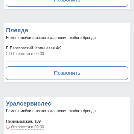
Плеяда
Ремонт мойки высокого давления любого бренда
Г. Березовский. Кольцевая 4/9
Откроется в 09:00
Позвонить
Уралсервислес
Ремонт мойки высокого давления любого бренда
Первомайская, 109
Откроется в 09:00