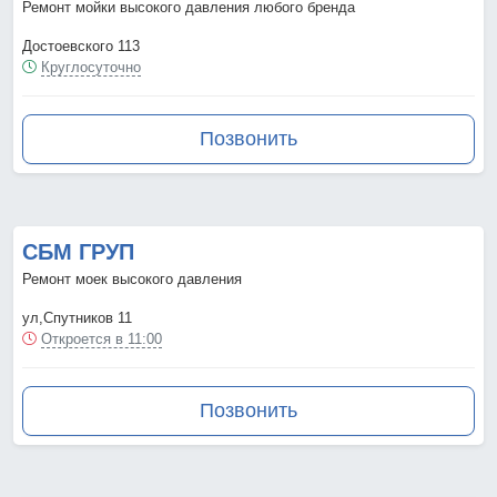
Ремонт мойки высокого давления любого бренда
Достоевского 113
Круглосуточно
Позвонить
СБМ ГРУП
Ремонт моек высокого давления
ул,Спутников 11
Откроется в 11:00
Позвонить