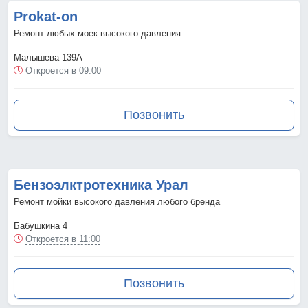
Prokat-on
Ремонт любых моек высокого давления
Малышева 139А
Откроется в 09:00
Позвонить
Бензоэлктротехника Урал
Ремонт мойки высокого давления любого бренда
Бабушкина 4
Откроется в 11:00
Позвонить