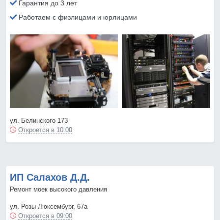
Гарантия до 3 лет
Работаем с физлицами и юрлицами
ул. Белинского 173
Откроется в 10:00
ИП Салахов Д.Д.
Ремонт моек высокого давления
ул. Розы-Люксембург, 67а
Откроется в 09:00