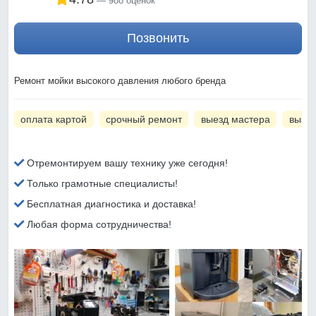
988 оценок
Позвонить
Ремонт мойки высокого давления любого бренда
оплата картой
срочный ремонт
выезд мастера
вызов
Отремонтируем вашу технику уже сегодня!
Только грамотные специалисты!
Бесплатная диагностика и доставка!
Любая форма сотрудничества!