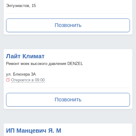
Энтузиастов, 15
Позвонить
Лайт Климат
Ремонт моек высокого давления DENZEL
ул. Блюхера 3А
Откроется в 09:00
Позвонить
ИП Манцевич Я. М