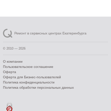
Ремонт в сервисных центрах Екатеринбурга
© 2010 — 2026
О компании
Пользовательское соглашение
Оферта
Оферта для Бизнес-пользователей
Политика конфиденциальности
Политика обработки персональных данных