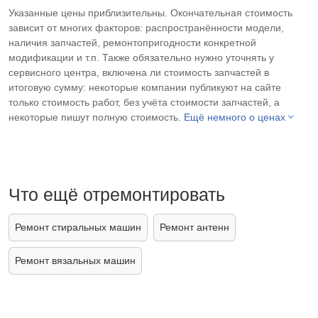
Указанные цены приблизительны. Окончательная стоимость
зависит от многих факторов: распространённости модели,
наличия запчастей, ремонтопригодности конкретной
модификации и т.п. Также обязательно нужно уточнять у
сервисного центра, включена ли стоимость запчастей в
итоговую сумму: некоторые компании публикуют на сайте
только стоимость работ, без учёта стоимости запчастей, а
некоторые пишут полную стоимость.
Ещё немного о ценах
Что ещё отремонтировать
Ремонт стиральных машин
Ремонт антенн
Ремонт вязальных машин