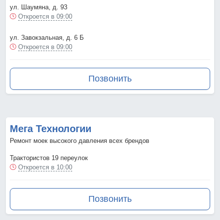
ул. Шаумяна, д. 93
Откроется в 09:00
ул. Завокзальная, д. 6 Б
Откроется в 09:00
Позвонить
Мега Технологии
Ремонт моек высокого давления всех брендов
Трактористов 19 переулок
Откроется в 10:00
Позвонить