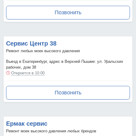
Позвонить
Сервис Центр 38
Ремонт любых моек высокого давления
Выезд в Екатеринбург, адрес в Верхней Пышме: ул. Уральских
рабочих, дом 38
Откроется в 10:00
Позвонить
Ермак сервис
Ремонт моек высокого давления любых брендов