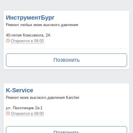
ИнструментБург
Ремонт любых моек высокого давления
40-летия Комсомола, 2А
Откроется в 09:00
Позвонить
K-Service
Ремонт моек высокого давления Karcher
ул. Пехотинцев 2а-1
Откроется в 09:00
Позвонить