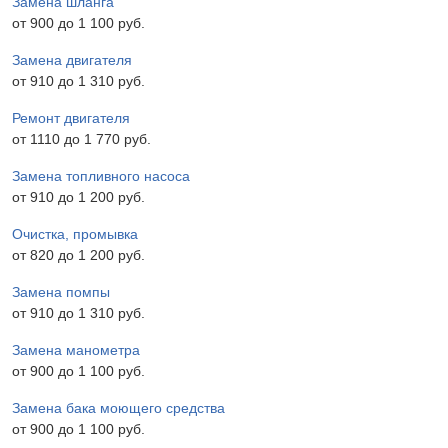
Замена шланга
от 900 до 1 100 pyб.
Замена двигателя
от 910 до 1 310 pyб.
Ремонт двигателя
от 1110 до 1 770 pyб.
Замена топливного насоса
от 910 до 1 200 pyб.
Очистка, промывка
от 820 до 1 200 pyб.
Замена помпы
от 910 до 1 310 pyб.
Замена манометра
от 900 до 1 100 pyб.
Замена бака моющего средства
от 900 до 1 100 pyб.