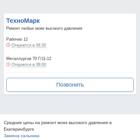
ТехноМарк
Ремонт любых моек высокого давления
Рабочих 12
Откроется в 08:30
Металлургов 70 Г/11-12
Откроется в 08:00
Позвонить
Средние цены на ремонт моек высокого давления в
Екатеринбурге
Замена сальника