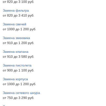
от 820 до 3 100 pyб.
Замена фильтра
от 820 до 3 410 pyб.
Замена свечей
от 1000 до 1 200 pyб.
Замена змеевика
от 910 до 1 200 pyб.
Замена клапана
от 910 до 3 580 pyб.
Замена пистолета
от 900 до 1 100 pyб.
Замена корпуса
от 1000 до 1 200 pyб.
Замена сетевого шнура
от 750 до 3 290 pyб.