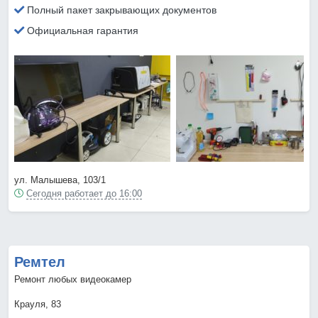
Полный пакет закрывающих документов
Официальная гарантия
ул. Малышева, 103/1
Сегодня работает до 16:00
Ремтел
Ремонт любых видеокамер
Крауля, 83