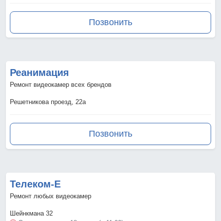
Позвонить
Реанимация
Ремонт видеокамер всех брендов
Решетникова проезд, 22а
Позвонить
Телеком-Е
Ремонт любых видеокамер
Шейнкмана 32