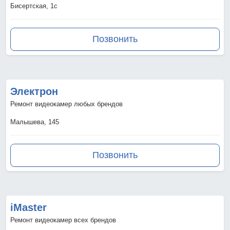
Бисертская, 1с
Позвонить
Электрон
Ремонт видеокамер любых брендов
Малышева, 145
Позвонить
iMaster
Ремонт видеокамер всех брендов