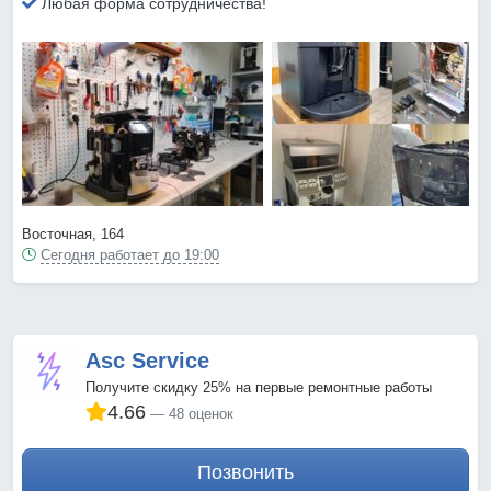
Любая форма сотрудничества!
Восточная, 164
Сегодня работает до 19:00
Asc Service
Получите скидку 25% на первые ремонтные работы
4.66
48 оценок
Позвонить