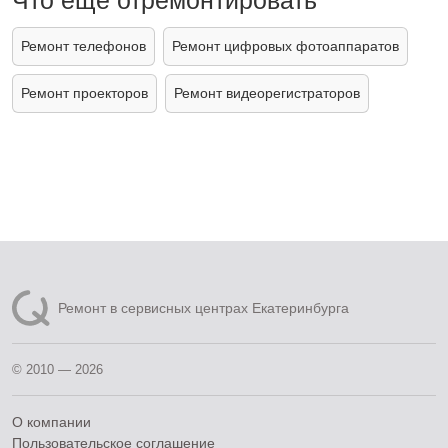
Что ещё отремонтировать
Ремонт телефонов
Ремонт цифровых фотоаппаратов
Ремонт проекторов
Ремонт видеорегистраторов
Ремонт в сервисных центрах Екатеринбурга
© 2010 — 2026
О компании
Пользовательское соглашение