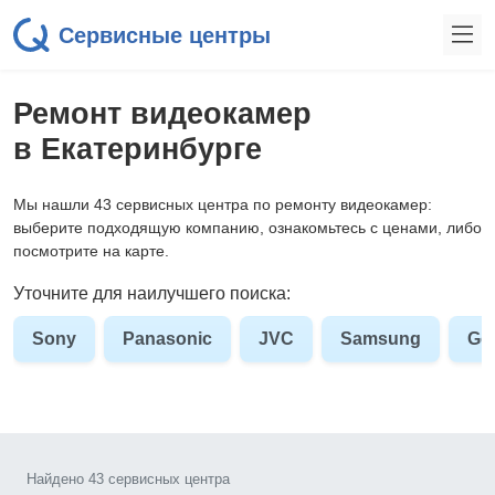
Сервисные центры
Ремонт видеокамер
в Екатеринбурге
Мы нашли 43 сервисных центра по ремонту видеокамер:
выберите подходящую компанию, ознакомьтесь с ценами, либо
посмотрите на карте.
Уточните для наилучшего поиска:
Sony
Panasonic
JVC
Samsung
Go
Найдено 43 сервисных центра