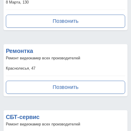
8 Марта, 130
Позвонить
Ремонтка
Ремонт видеокамер всех производителей
Краснолесья, 47
Позвонить
СБТ-сервис
Ремонт видеокамер всех производителей