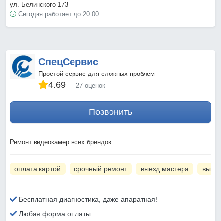
ул. Белинского 173
Сегодня работает до 20:00
СпецСервис
Простой сервис для сложных проблем
4.69
27 оценок
Позвонить
Ремонт видеокамер всех брендов
оплата картой
срочный ремонт
выезд мастера
вызов
Бесплатная диагностика, даже апаратная!
Любая форма оплаты