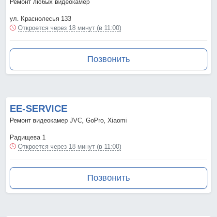
Ремонт любых видеокамер
ул. Краснолесья 133
Откроется через 18 минут (в 11:00)
Позвонить
EE-SERVICE
Ремонт видеокамер JVC, GoPro, Xiaomi
Радищева 1
Откроется через 18 минут (в 11:00)
Позвонить