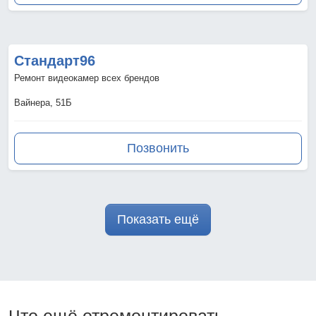
Стандарт96
Ремонт видеокамер всех брендов
Вайнера, 51Б
Позвонить
Показать ещё