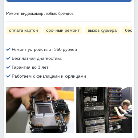
Ремонт видеокамер любых брендов
оплата картой
срочный ремонт
вызов курьера
беспл
Ремонт устройств от 350 рублей
Бесплатная диагностика
Гарантия до 3 лет
Работаем с физлицами и юрлицами