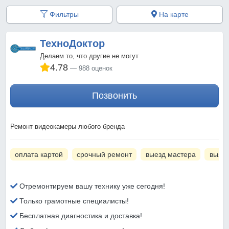
Фильтры
На карте
ТехноДоктор
Делаем то, что другие не могут
4.78
988 оценок
Позвонить
Ремонт видеокамеры любого бренда
оплата картой
срочный ремонт
выезд мастера
вызов
Отремонтируем вашу технику уже сегодня!
Только грамотные специалисты!
Бесплатная диагностика и доставка!