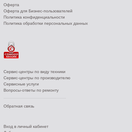
Оферта
Оферта для Бизнес-пользователей
Политика конфиденциальности
Политика обработки персональных данных
Сервис-центры по виду техники
Сервис-центры по производителю
Сервисные услуги
Вопросы-ответы по ремонту
Обратная связь
Вход в личный кабинет