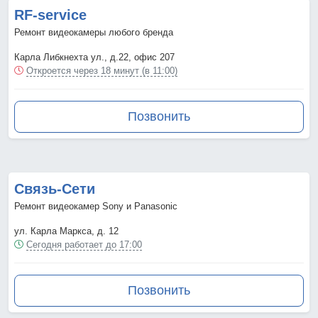
RF-service
Ремонт видеокамеры любого бренда
Карла Либкнехта ул., д.22, офис 207
Откроется через 18 минут (в 11:00)
Позвонить
Связь-Сети
Ремонт видеокамер Sony и Panasonic
ул. Карла Маркса, д. 12
Сегодня работает до 17:00
Позвонить