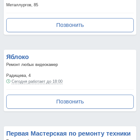
Металлургов, 85
Позвонить
Яблоко
Ремонт любых видеокамер
Радищева, 4
Сегодня работает до 18:00
Позвонить
Первая Мастерская по ремонту техники