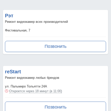
Рэт
Ремонт видеокамер всех производителей
Фестивальная, 7
Позвонить
reStart
Ремонт видеокамер любых брендов
ул. Пальмиро Тольятти 24А
Откроется через 18 минут (в 11:00)
Позвонить