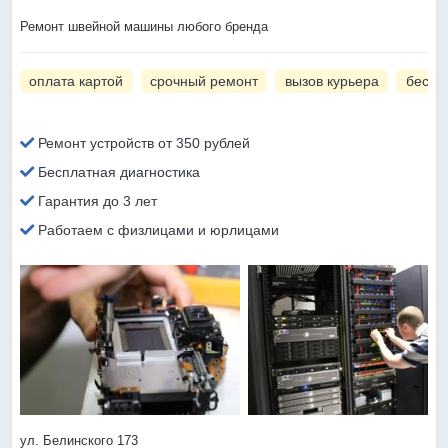
Ремонт швейной машины любого бренда
оплата картой
срочный ремонт
вызов курьера
беспл
Ремонт устройств от 350 рублей
Бесплатная диагностика
Гарантия до 3 лет
Работаем с физлицами и юрлицами
ул. Белинского 173