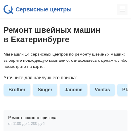
Сервисные центры
Ремонт швейных машин
в Екатеринбурге
Мы нашли 14 сервисных центров по ремонту швейных машин:
выберите подходящую компанию, ознакомьтесь с ценами, либо
посмотрите на карте.
Уточните для наилучшего поиска:
Brother
Singer
Janome
Veritas
Pfaf
Ремонт ножного привода
от 1100 до 1 200 pyб.