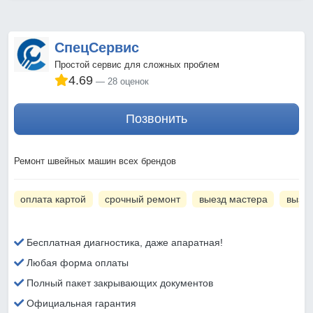
СпецСервис
Простой сервис для сложных проблем
4.69
28 оценок
Позвонить
Ремонт швейных машин всех брендов
оплата картой
срочный ремонт
выезд мастера
вызов
Бесплатная диагностика, даже апаратная!
Любая форма оплаты
Полный пакет закрывающих документов
Официальная гарантия