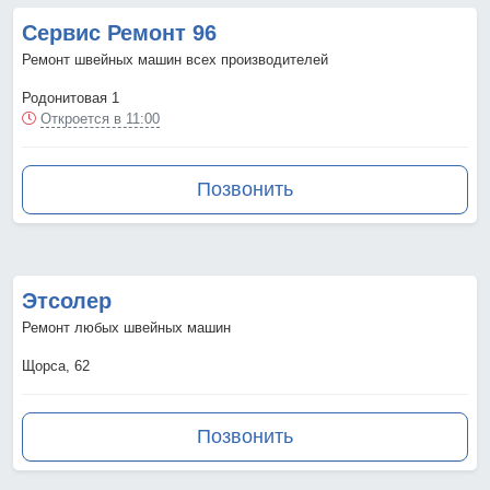
Сервис Ремонт 96
Ремонт швейных машин всех производителей
Родонитовая 1
Откроется в 11:00
Позвонить
Этсолер
Ремонт любых швейных машин
Щорса, 62
Позвонить