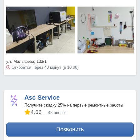
ул. Малышева, 103/1
Откроется через 40 минут (в 10:00)
Asc Service
Получите скидку 25% на первые ремонтные работы
4.66
48 оценок
Позвонить