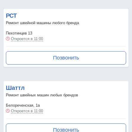
РСТ
Ремонт швейной машины любого бренда
Пехотинцев 13
Откроется в 11:00
Позвонить
Шаттл
Ремонт швейных машин любых брендов
Белореченская, 1а
Откроется в 11:00
Позвонить