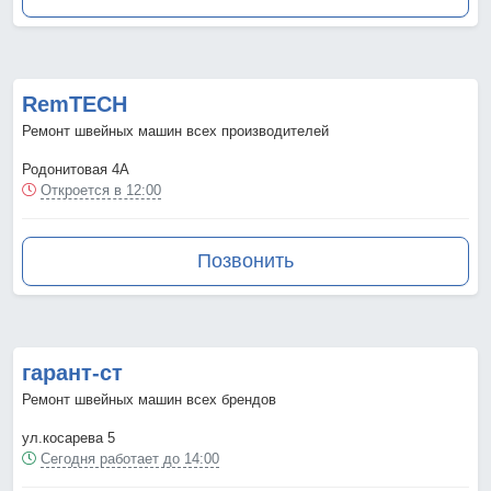
RemTECH
Ремонт швейных машин всех производителей
Родонитовая 4А
Откроется в 12:00
Позвонить
гарант-ст
Ремонт швейных машин всех брендов
ул.косарева 5
Сегодня работает до 14:00