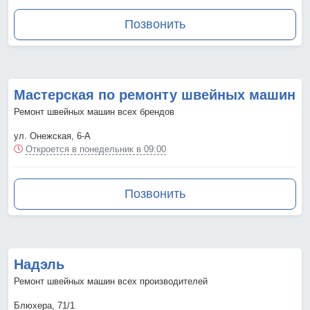
Позвонить
Мастерская по ремонту швейных машин
Ремонт швейных машин всех брендов
ул. Онежская, 6-А
Откроется в понедельник в 09:00
Позвонить
Надэль
Ремонт швейных машин всех производителей
Блюхера, 71/1