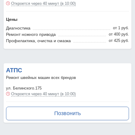
Откроется через 40 минут (в 10:00)
Цены
Диагностика
от 1 pyб.
Ремонт ножного привода
от 400 pyб.
Профилактика, очистка и смазка
от 425 pyб.
АТПС
Ремонт швейных машин всех брендов
ул. Белинского.175
Откроется через 40 минут (в 10:00)
Позвонить