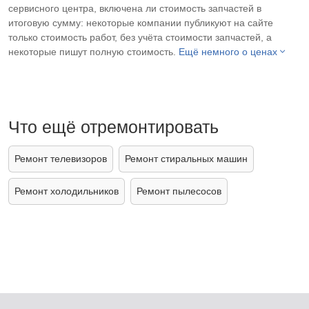
сервисного центра, включена ли стоимость запчастей в
итоговую сумму: некоторые компании публикуют на сайте
только стоимость работ, без учёта стоимости запчастей, а
некоторые пишут полную стоимость.
Ещё немного о ценах
Что ещё отремонтировать
Ремонт телевизоров
Ремонт стиральных машин
Ремонт холодильников
Ремонт пылесосов