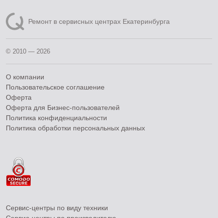
Ремонт в сервисных центрах Екатеринбурга
© 2010 — 2026
О компании
Пользовательское соглашение
Оферта
Оферта для Бизнес-пользователей
Политика конфиденциальности
Политика обработки персональных данных
Сервис-центры по виду техники