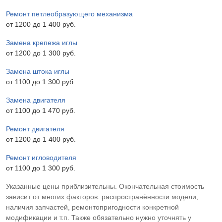
Ремонт петлеобразующего механизма
от 1200 до 1 400 pyб.
Замена крепежа иглы
от 1200 до 1 300 pyб.
Замена штока иглы
от 1100 до 1 300 pyб.
Замена двигателя
от 1100 до 1 470 pyб.
Ремонт двигателя
от 1200 до 1 400 pyб.
Ремонт игловодителя
от 1100 до 1 300 pyб.
Указанные цены приблизительны. Окончательная стоимость
зависит от многих факторов: распространённости модели,
наличия запчастей, ремонтопригодности конкретной
модификации и т.п. Также обязательно нужно уточнять у