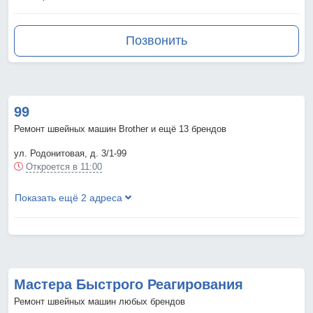
Позвонить
99
Ремонт швейных машин Brother и ещё 13 брендов
ул. Родонитовая, д. 3/1-99
Откроется в 11:00
Показать ещё 2 адреса
Мастера Быстрого Реагирования
Ремонт швейных машин любых брендов