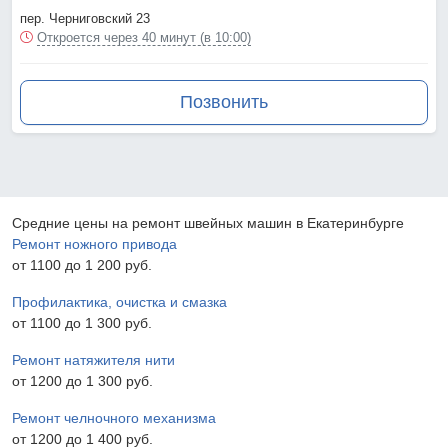
пер. Черниговский 23
Откроется через 40 минут (в 10:00)
Позвонить
Средние цены на ремонт швейных машин в Екатеринбурге
Ремонт ножного привода
от 1100 до 1 200 pyб.
Профилактика, очистка и смазка
от 1100 до 1 300 pyб.
Ремонт натяжителя нити
от 1200 до 1 300 pyб.
Ремонт челночного механизма
от 1200 до 1 400 pyб.