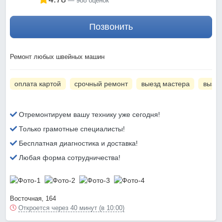
988 оценок
Позвонить
Ремонт любых швейных машин
оплата картой
срочный ремонт
выезд мастера
вызов
Отремонтируем вашу технику уже сегодня!
Только грамотные специалисты!
Бесплатная диагностика и доставка!
Любая форма сотрудничества!
Восточная, 164
Откроется через 40 минут (в 10:00)